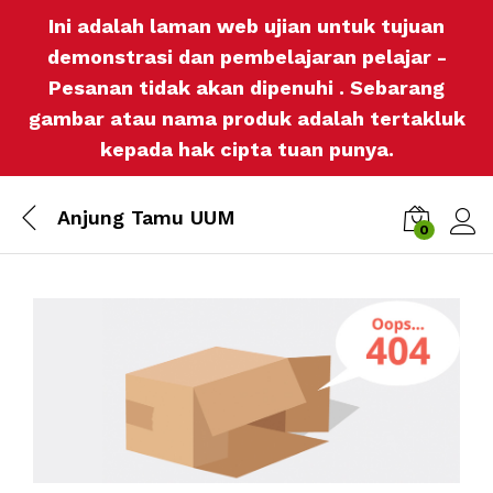
Ini adalah laman web ujian untuk tujuan
demonstrasi dan pembelajaran pelajar -
Pesanan tidak akan dipenuhi . Sebarang
gambar atau nama produk adalah tertakluk
kepada hak cipta tuan punya.
Anjung Tamu UUM
0
Log i