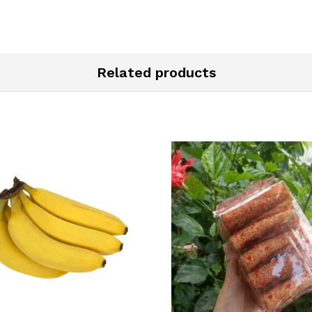
Related products