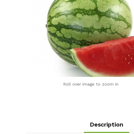
Roll over image to zoom in
Description