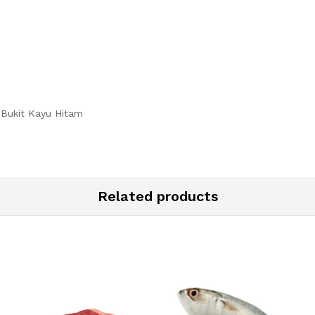
-Bukit Kayu Hitam
Related products