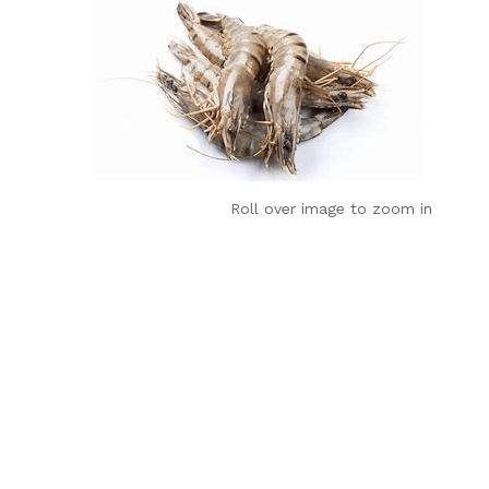
Roll over image to zoom in