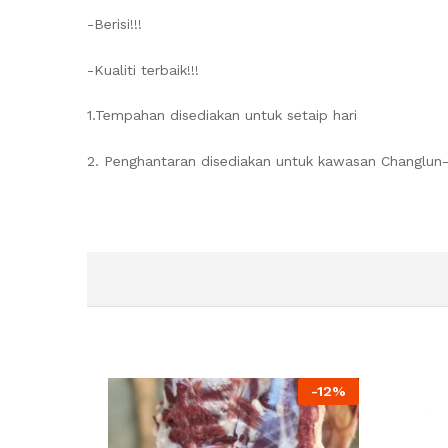
-Berisi!!!
-Kualiti terbaik!!!
1.Tempahan disediakan untuk setaip hari
2. Penghantaran disediakan untuk kawasan Changlun
-
12%