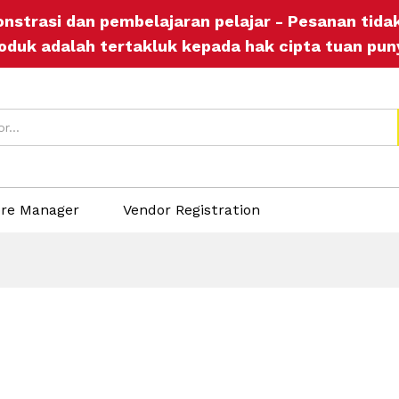
onstrasi dan pembelajaran pelajar - Pesanan tid
oduk adalah tertakluk kepada hak cipta tuan pun
ore Manager
Vendor Registration