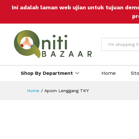
Ini adalah laman web ujian untuk tujuan dem
pr
All
Shop By Department
Home
St
Home
/
Apom Lenggang TKY