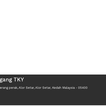
gang TKY
erang perak, Alor Setar, Alor Setar, Kedah Malaysia - 05400