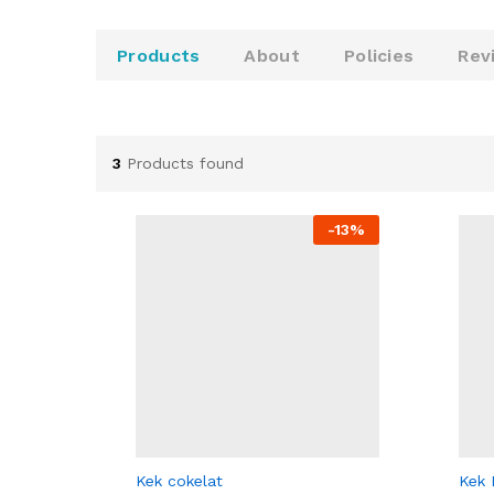
u
t
o
Products
About
Policies
Rev
f
5
3
Products found
-
13%
APOM LENGGANG TKY
APOM
Kek cokelat
Kek 