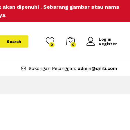
ak akan dipenuhi . Sebarang gambar atau nama
ya.
Log in
Search
Register
0
0
Sokongan Pelanggan:
admin@qniti.com