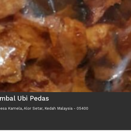
mbal Ubi Pedas
sa Kamela, Alor Setar, Kedah Malaysia - 05400