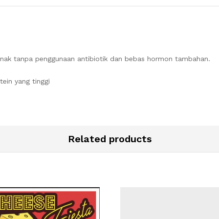
ternak tanpa penggunaan antibiotik dan bebas hormon tambahan.
ein yang tinggi
Related products