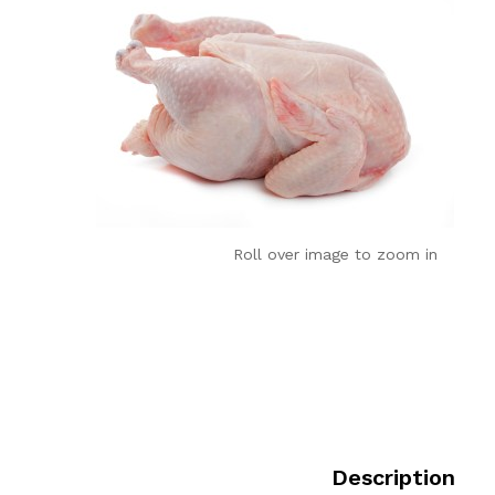
Roll over image to zoom in
Description