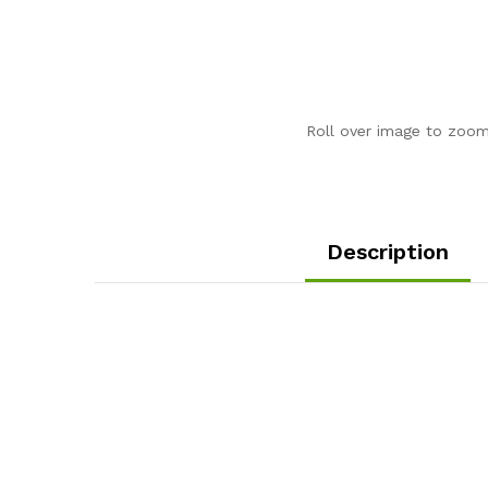
Roll over image to zoom
Description